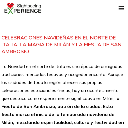
CELEBRACIONES NAVIDEÑAS EN EL NORTE DE
ITALIA: LA MAGIA DE MILÁN Y LA FIESTA DE SAN
AMBROSIO
La Navidad en el norte de Italia es una época de arraigadas
tradiciones, mercados festivos y acogedor encanto. Aunque
las ciudades de toda la región ofrecen sus propias
celebraciones estacionales únicas, hay un acontecimiento
que destaca como especialmente significativo en Milán,
la
Fiesta de San Ambrosio, patrón de la ciudad. Esta
fiesta marca el inicio de la temporada navideña de
Milán, mezclando espiritualidad, cultura y festividad en