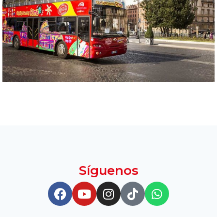
Síguenos