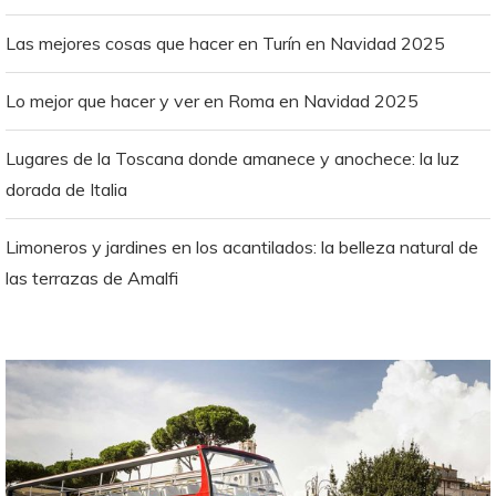
Las mejores cosas que hacer en Turín en Navidad 2025
Lo mejor que hacer y ver en Roma en Navidad 2025
Lugares de la Toscana donde amanece y anochece: la luz
dorada de Italia
Limoneros y jardines en los acantilados: la belleza natural de
las terrazas de Amalfi