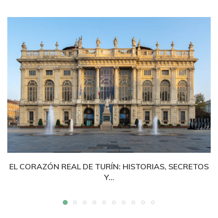
EL CORAZÓN REAL DE TURÍN: HISTORIAS, SECRETOS
Y...