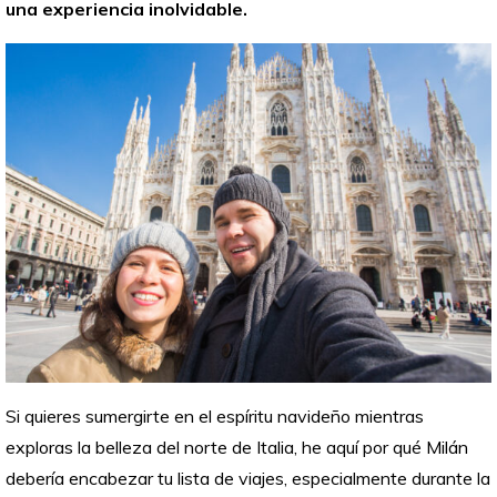
una experiencia inolvidable.
Si quieres sumergirte en el espíritu navideño mientras
exploras la belleza del norte de Italia, he aquí por qué Milán
debería encabezar tu lista de viajes, especialmente durante la