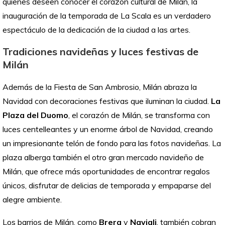
quienes deseen conocer el corazón cultural de Milán, la
inauguración de la temporada de La Scala es un verdadero
espectáculo de la dedicación de la ciudad a las artes.
Tradiciones navideñas y luces festivas de
Milán
Además de la Fiesta de San Ambrosio, Milán abraza la
Navidad con decoraciones festivas que iluminan la ciudad.
La
Plaza del Duomo
, el corazón de Milán, se transforma con
luces centelleantes y un enorme árbol de Navidad, creando
un impresionante telón de fondo para las fotos navideñas. La
plaza alberga también el otro gran mercado navideño de
Milán, que ofrece más oportunidades de encontrar regalos
únicos, disfrutar de delicias de temporada y empaparse del
alegre ambiente.
Los barrios de Milán, como
Brera
y
Navigli
, también cobran