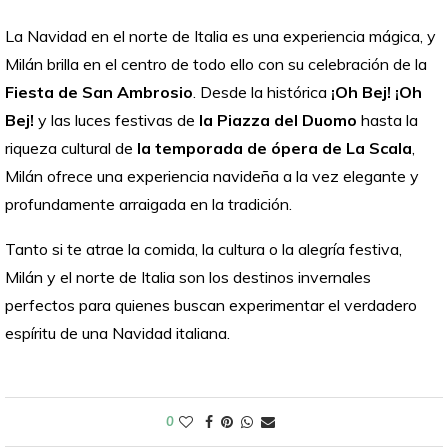
La Navidad en el norte de Italia es una experiencia mágica, y
Milán brilla en el centro de todo ello con su celebración de la
Fiesta de San Ambrosio
. Desde la histórica
¡Oh Bej! ¡Oh
Bej!
y las luces festivas de
la Piazza del Duomo
hasta la
riqueza cultural de
la temporada de ópera de La Scala
,
Milán ofrece una experiencia navideña a la vez elegante y
profundamente arraigada en la tradición.
Tanto si te atrae la comida, la cultura o la alegría festiva,
Milán y el norte de Italia son los destinos invernales
perfectos para quienes buscan experimentar el verdadero
espíritu de una Navidad italiana.
0