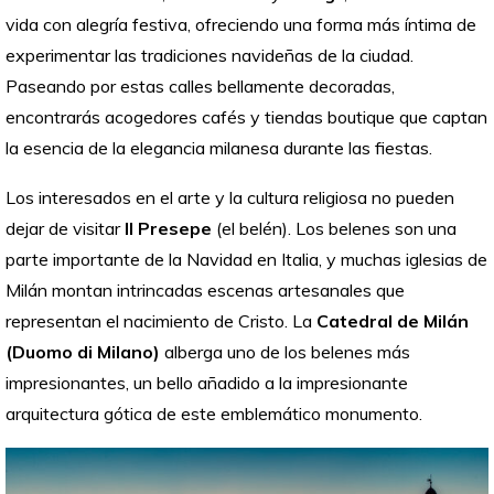
vida con alegría festiva, ofreciendo una forma más íntima de
experimentar las tradiciones navideñas de la ciudad.
Paseando por estas calles bellamente decoradas,
encontrarás acogedores cafés y tiendas boutique que captan
la esencia de la elegancia milanesa durante las fiestas.
Los interesados en el arte y la cultura religiosa no pueden
dejar de visitar
Il Presepe
(el belén). Los belenes son una
parte importante de la Navidad en Italia, y muchas iglesias de
Milán montan intrincadas escenas artesanales que
representan el nacimiento de Cristo. La
Catedral de Milán
(Duomo di Milano)
alberga uno de los belenes más
impresionantes, un bello añadido a la impresionante
arquitectura gótica de este emblemático monumento.