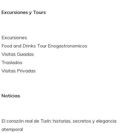
Excursiones y Tours
Excursiones
Food and Drinks Tour Enogastronomicos
Visitas Guiadas
Traslados
Visitas Privadas
Noticias
El corazón real de Turín: historias, secretos y elegancia
atemporal