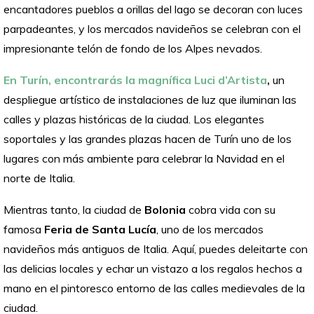
encantadores pueblos a orillas del lago se decoran con luces
parpadeantes, y los mercados navideños se celebran con el
impresionante telón de fondo de los Alpes nevados.
En Turín, encontrarás la magnífica Luci d’Artista
,
un
despliegue artístico de instalaciones de luz que iluminan las
calles y plazas históricas de la ciudad. Los elegantes
soportales y las grandes plazas hacen de Turín uno de los
lugares con más ambiente para celebrar la Navidad en el
norte de Italia.
Mientras tanto, la ciudad de
Bolonia
cobra vida con su
famosa
Feria de Santa Lucía
, uno de los mercados
navideños más antiguos de Italia. Aquí, puedes deleitarte con
las delicias locales y echar un vistazo a los regalos hechos a
mano en el pintoresco entorno de las calles medievales de la
ciudad.