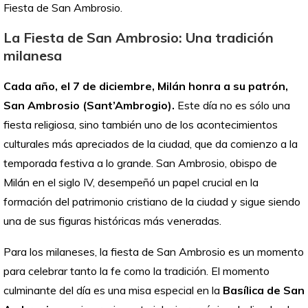
Fiesta de San Ambrosio.
La Fiesta de San Ambrosio: Una tradición
milanesa
Cada año, el 7 de diciembre, Milán honra a su patrón,
San Ambrosio (Sant’Ambrogio).
Este día no es sólo una
fiesta religiosa, sino también uno de los acontecimientos
culturales más apreciados de la ciudad, que da comienzo a la
temporada festiva a lo grande. San Ambrosio, obispo de
Milán en el siglo IV, desempeñó un papel crucial en la
formación del patrimonio cristiano de la ciudad y sigue siendo
una de sus figuras históricas más veneradas.
Para los milaneses, la fiesta de San Ambrosio es un momento
para celebrar tanto la fe como la tradición. El momento
culminante del día es una misa especial en la
Basílica de San