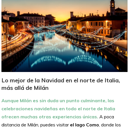
Lo mejor de la Navidad en el norte de Italia,
más allá de Milán
Aunque Milán es sin duda un punto culminante, las
celebraciones navideñas en todo el norte de Italia
ofrecen muchas otras experiencias únicas.
A poca
distancia de Milán, puedes visitar
el lago Como
, donde los