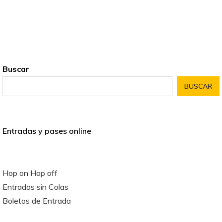
Buscar
BUSCAR
Entradas y pases online
Hop on Hop off
Entradas sin Colas
Boletos de Entrada