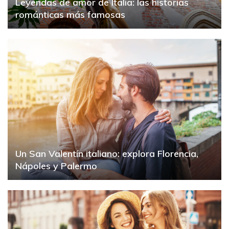
Leyendas de amor de Italia: las historias
románticas más famosas
Un San Valentín italiano: explora Florencia,
Nápoles y Palermo