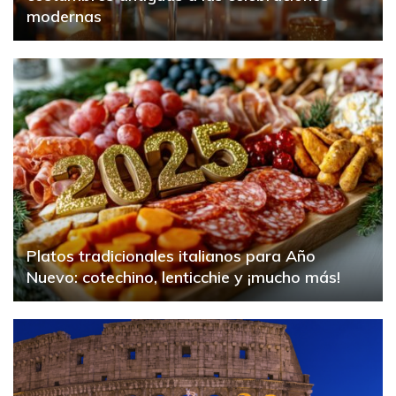
modernas
Platos tradicionales italianos para Año
Nuevo: cotechino, lenticchie y ¡mucho más!