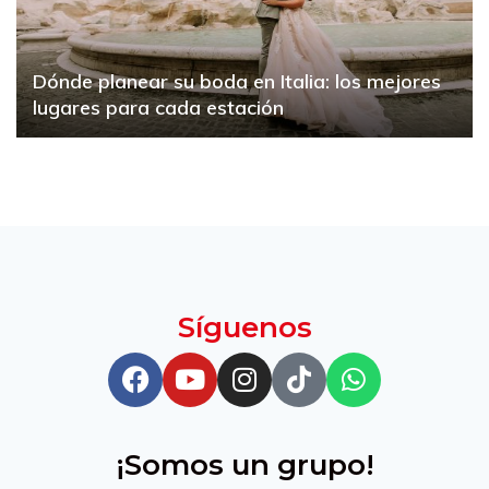
Dónde planear su boda en Italia: los mejores
lugares para cada estación
Síguenos
¡Somos un grupo!