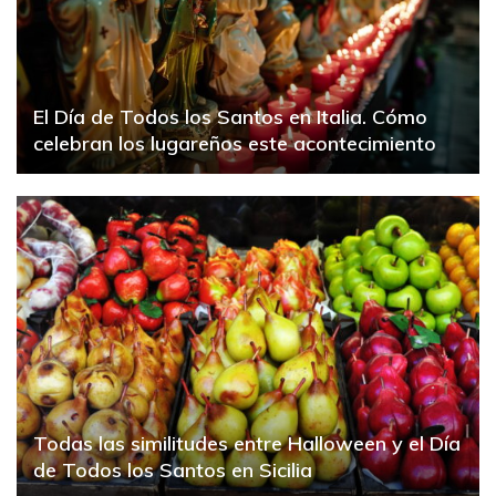
El Día de Todos los Santos en Italia. Cómo
celebran los lugareños este acontecimiento
Todas las similitudes entre Halloween y el Día
de Todos los Santos en Sicilia