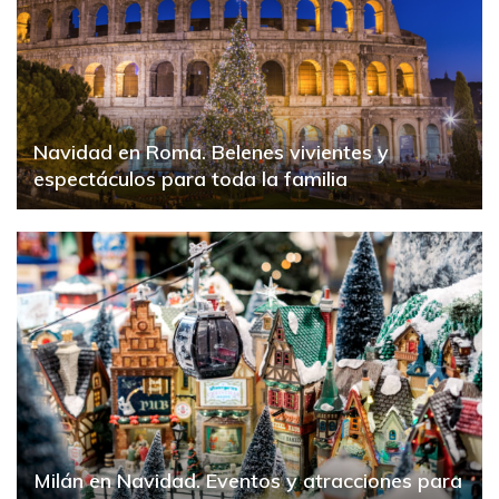
Navidad en Roma. Belenes vivientes y
espectáculos para toda la familia
Milán en Navidad. Eventos y atracciones para