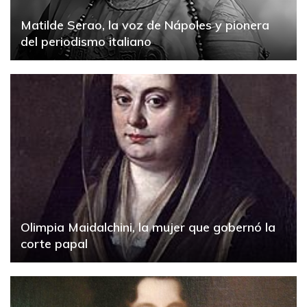
Matilde Serao, la voz de Nápoles y pionera
del periodismo italiano
Olimpia Maidalchini, la mujer que gobernó la
corte papal