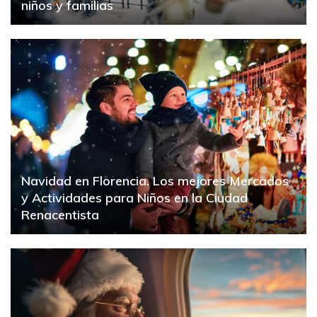
niños y familias
Navidad en Florencia. Los mejores Mercados
y Actividades para Niños en la Ciudad
Renacentista