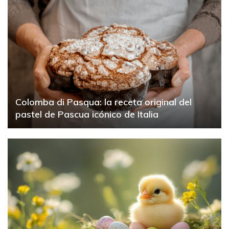
Colomba di Pasqua: la receta original del
pastel de Pascua icónico de Italia