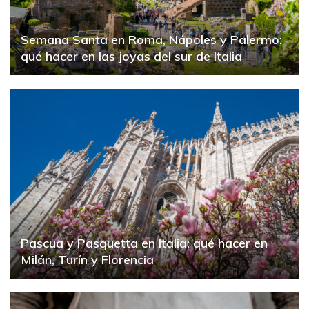
Semana Santa en Roma, Nápoles y Palermo:
qué hacer en las joyas del sur de Italia
Pascua y Pasquetta en Italia: qué hacer en
Milán, Turín y Florencia