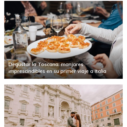
Degustar la Toscana: manjares
imprescindibles en su primer viaje a Italia