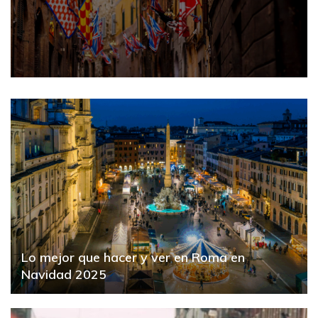
Lo mejor que hacer y ver en Roma en
Navidad 2025