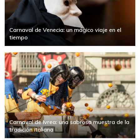
Carnaval de Venecia: un mágico viaje en el
tiempo
Carnaval de Ivrea: una sabrosa muestra de la
tradición italiana