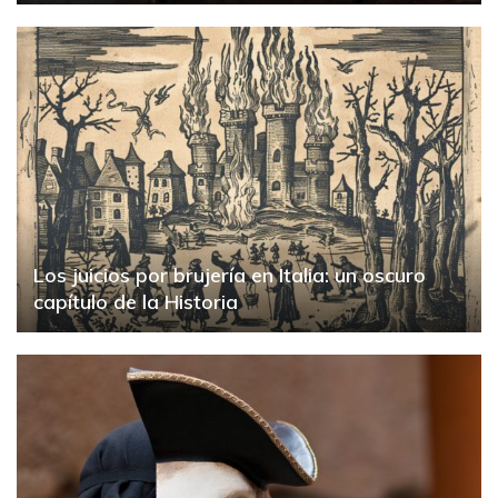
Los juicios por brujería en Italia: un oscuro
capítulo de la Historia