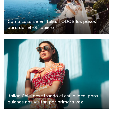
Cómo casarse en Italia: TODOS los pasos
para dar el «Sí, quiero
Italian Chic: descifrando el estilo local para
quienes nos visitan por primera vez