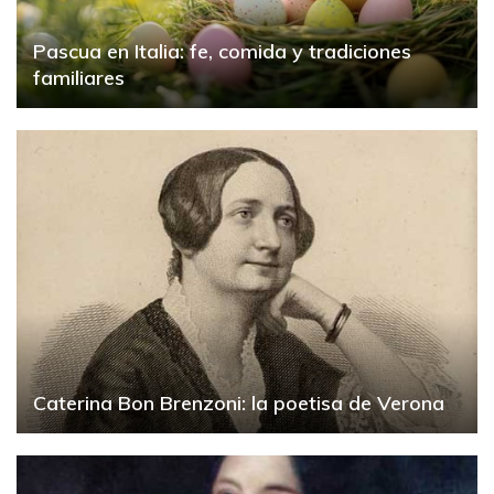
Pascua en Italia: fe, comida y tradiciones
familiares
Caterina Bon Brenzoni: la poetisa de Verona