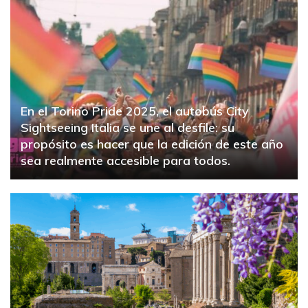
En el Torino Pride 2025, el autobús City
Sightseeing Italia se une al desfile: su
propósito es hacer que la edición de este año
sea realmente accesible para todos.