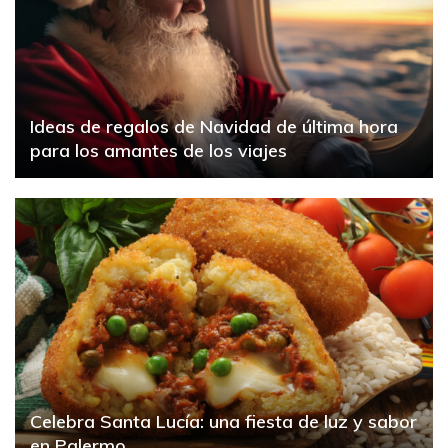
Ideas de regalos de Navidad de última hora
para los amantes de los viajes
Celebra Santa Lucía: una fiesta de luz y sabor
en Palermo