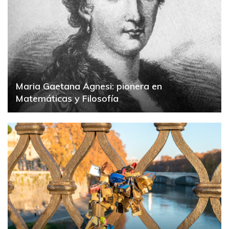
Maria Gaetana Agnesi: pionera en
Matemáticas y Filosofía