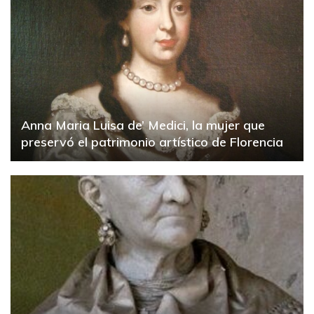
Anna Maria Luisa de’ Medici, la mujer que
preservó el patrimonio artístico de Florencia