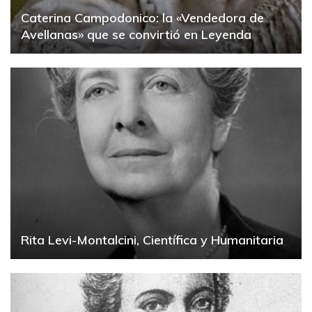
Caterina Campodonico: la «Vendedora de
Avellanas» que se convirtió en Leyenda
Rita Levi-Montalcini, Científica y Humanitaria