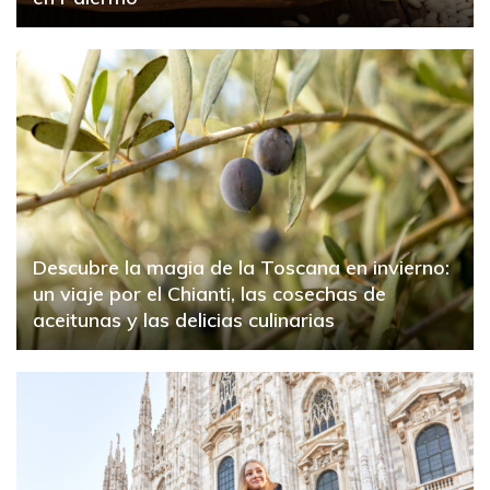
Descubre la magia de la Toscana en invierno:
un viaje por el Chianti, las cosechas de
aceitunas y las delicias culinarias