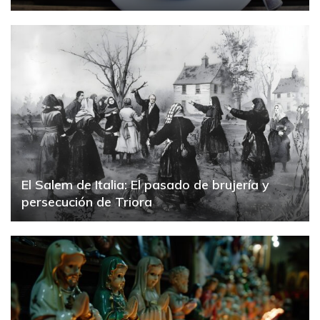
El Salem de Italia: El pasado de brujería y
persecución de Triora