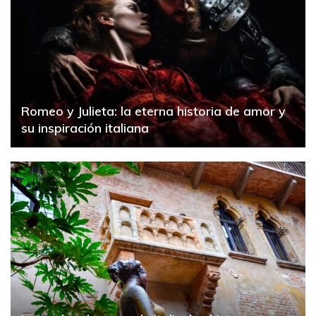
Romeo y Julieta: la eterna historia de amor y
su inspiración italiana