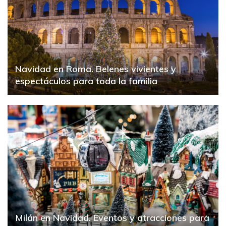
Navidad en Roma. Belenes vivientes y
espectáculos para toda la familia
Milán en Navidad. Eventos y atracciones para