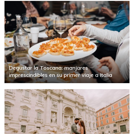
Degustar la Toscana: manjares
imprescindibles en su primer viaje a Italia