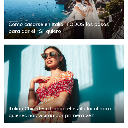
Cómo casarse en Italia: TODOS los pasos
para dar el «Sí, quiero
Italian Chic: descifrando el estilo local para
quienes nos visitan por primera vez