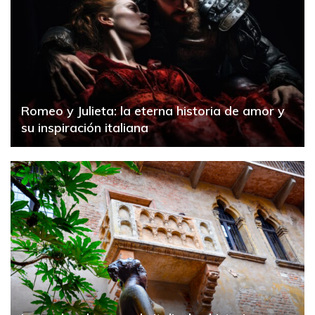
Romeo y Julieta: la eterna historia de amor y
su inspiración italiana