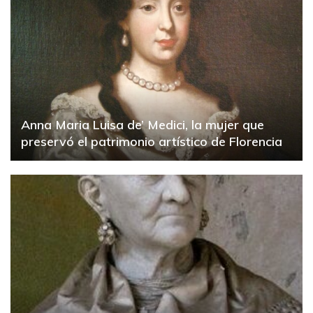
Anna Maria Luisa de’ Medici, la mujer que
preservó el patrimonio artístico de Florencia