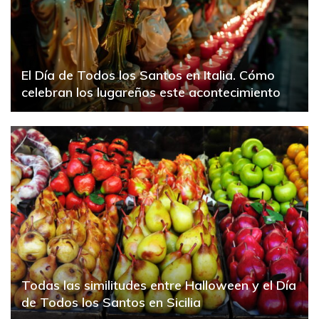
El Día de Todos los Santos en Italia. Cómo
celebran los lugareños este acontecimiento
Todas las similitudes entre Halloween y el Día
de Todos los Santos en Sicilia