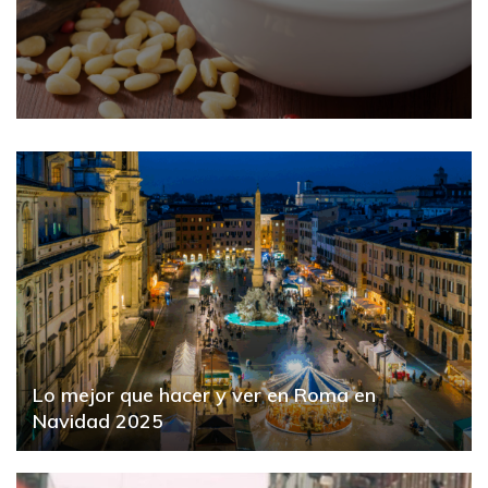
Lo mejor que hacer y ver en Roma en
Navidad 2025