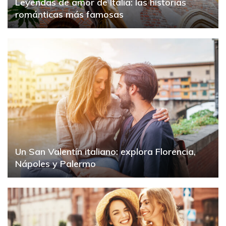
Leyendas de amor de Italia: las historias
románticas más famosas
Un San Valentín italiano: explora Florencia,
Nápoles y Palermo