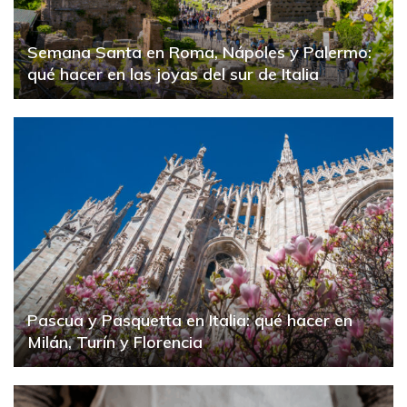
Semana Santa en Roma, Nápoles y Palermo:
qué hacer en las joyas del sur de Italia
Pascua y Pasquetta en Italia: qué hacer en
Milán, Turín y Florencia