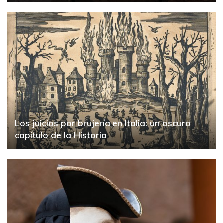
Los juicios por brujería en Italia: un oscuro
capítulo de la Historia