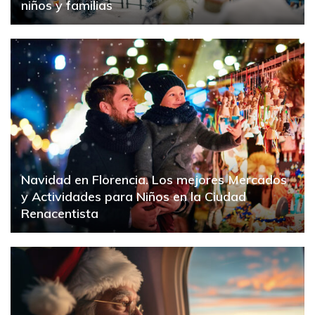
niños y familias
Navidad en Florencia. Los mejores Mercados
y Actividades para Niños en la Ciudad
Renacentista