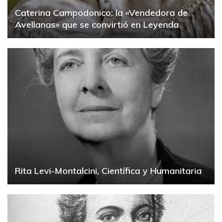
Caterina Campodonico: la «Vendedora de
Avellanas» que se convirtió en Leyenda
Rita Levi-Montalcini, Científica y Humanitaria