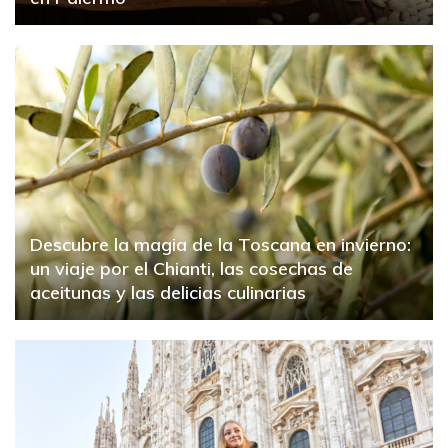
Descubre la magia de la Toscana en invierno:
un viaje por el Chianti, las cosechas de
aceitunas y las delicias culinarias