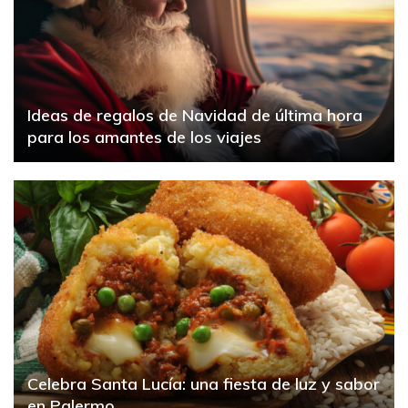
Ideas de regalos de Navidad de última hora
para los amantes de los viajes
Celebra Santa Lucía: una fiesta de luz y sabor
en Palermo