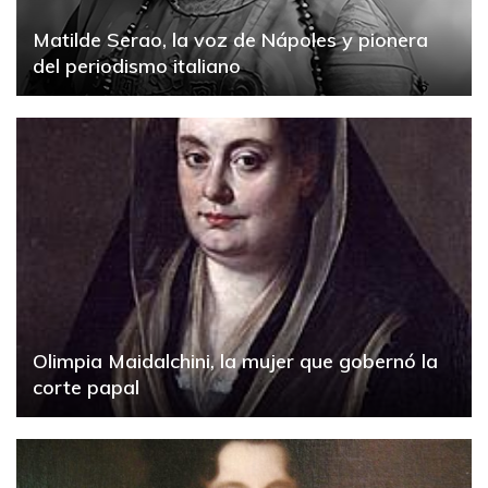
Matilde Serao, la voz de Nápoles y pionera
del periodismo italiano
Olimpia Maidalchini, la mujer que gobernó la
corte papal