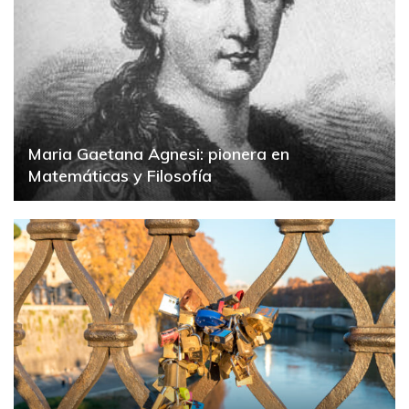
Maria Gaetana Agnesi: pionera en
Matemáticas y Filosofía