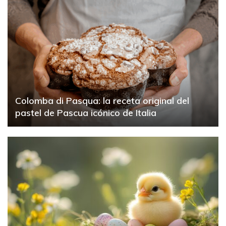
Colomba di Pasqua: la receta original del
pastel de Pascua icónico de Italia