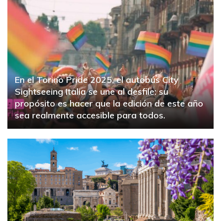
En el Torino Pride 2025, el autobús City
Sightseeing Italia se une al desfile: su
propósito es hacer que la edición de este año
sea realmente accesible para todos.