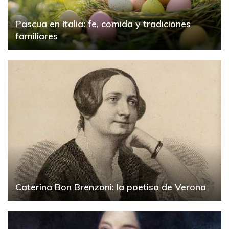
Pascua en Italia: fe, comida y tradiciones
familiares
Caterina Bon Brenzoni: la poetisa de Verona