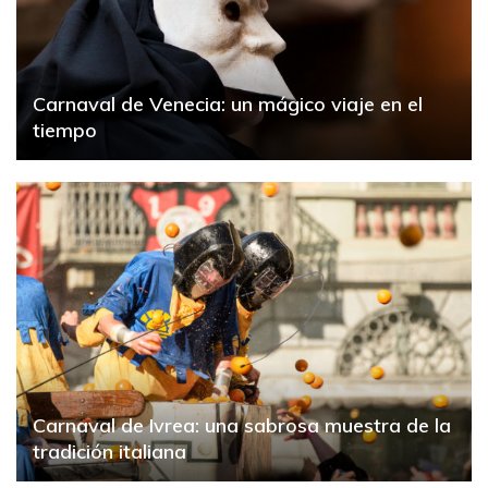
Carnaval de Venecia: un mágico viaje en el
tiempo
Carnaval de Ivrea: una sabrosa muestra de la
tradición italiana