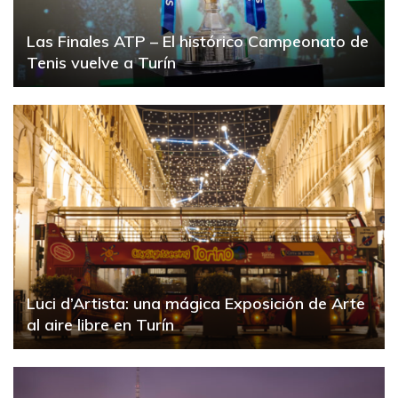
Las Finales ATP – El histórico Campeonato de
Tenis vuelve a Turín
Luci d’Artista: una mágica Exposición de Arte
al aire libre en Turín