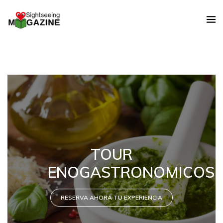
TOUR
ENOGASTRONOMICOS
RESERVA AHORA TU EXPERIENCIA