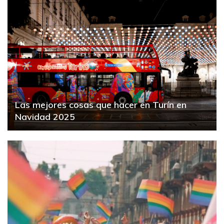
Las mejores cosas que hacer en Turín en
Navidad 2025