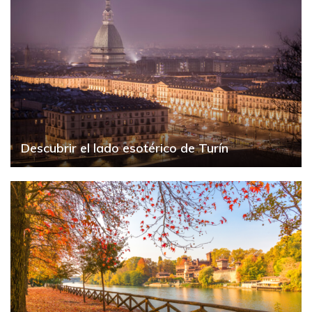
Descubrir el lado esotérico de Turín