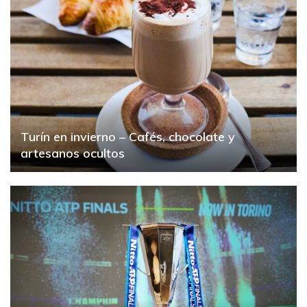
Turín en invierno – Cafés, chocolate y
artesanos ocultos