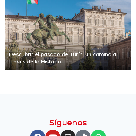
Descubrir el pasado de Turín: un camino a
través de la Historia
Síguenos