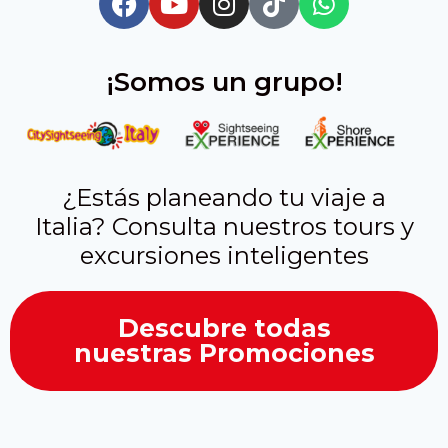
¡Somos un grupo!
¿Estás planeando tu viaje a
Italia? Consulta nuestros tours y
excursiones inteligentes
Descubre todas
nuestras Promociones