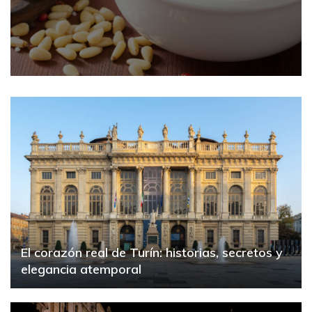
El corazón real de Turín: historias, secretos y
elegancia atemporal