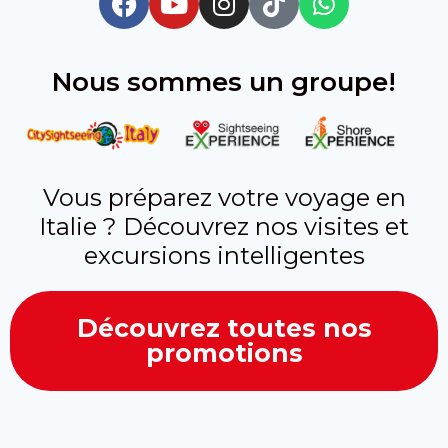
Nous sommes un groupe!
Vous préparez votre voyage en
Italie ? Découvrez nos visites et
excursions intelligentes
Découvrez toutes nos
promotions