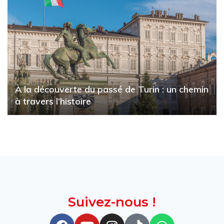
À la découverte du passé de Turin : un chemin
à travers l’histoire
Suivez-nous !