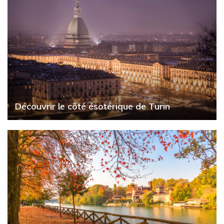
Découvrir le côté ésotérique de Turin