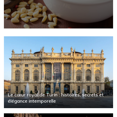
Le cœur royal de Turin : histoires, secrets et
élégance intemporelle