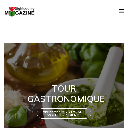
TOUR
GASTRONOMIQUE
RÉSERVEZ MAINTENANT
VOTRE EXPÉRIENCE