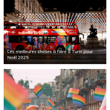
Les meilleures choses à faire à Turin pour
Noël 2025