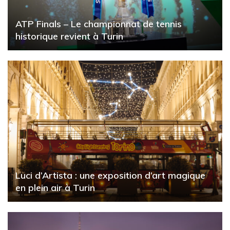
ATP Finals – Le championnat de tennis
historique revient à Turin
Luci d’Artista : une exposition d’art magique
en plein air à Turin