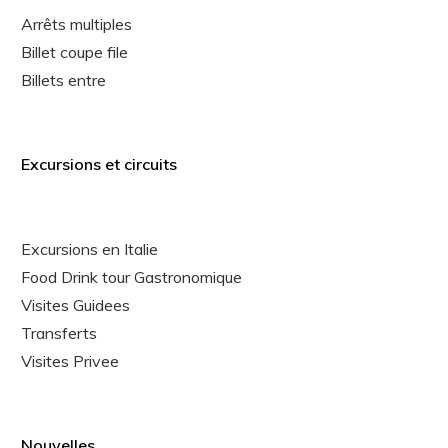
Arrêts multiples
Billet coupe file
Billets entre
Excursions et circuits
Excursions en Italie
Food Drink tour Gastronomique
Visites Guidees
Transferts
Visites Privee
Nouvelles