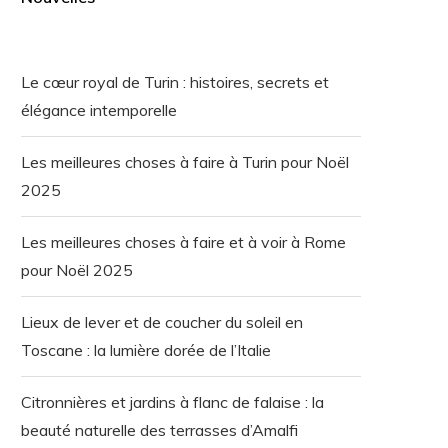
Le cœur royal de Turin : histoires, secrets et
élégance intemporelle
Les meilleures choses à faire à Turin pour Noël
2025
Les meilleures choses à faire et à voir à Rome
pour Noël 2025
Lieux de lever et de coucher du soleil en
Toscane : la lumière dorée de l’Italie
Citronnières et jardins à flanc de falaise : la
beauté naturelle des terrasses d’Amalfi