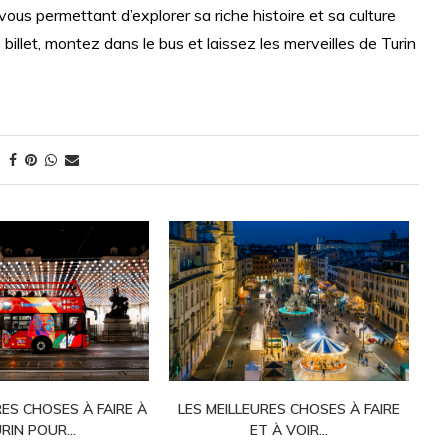
 vous permettant d’explorer sa riche histoire et sa culture
billet, montez dans le bus et laissez les merveilles de Turin
RES CHOSES À FAIRE À
LES MEILLEURES CHOSES À FAIRE
L
RIN POUR...
ET À VOIR...