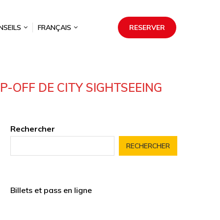
NSEILS
FRANÇAIS
RESERVER
P-OFF DE CITY SIGHTSEEING
Rechercher
RECHERCHER
Billets et pass en ligne