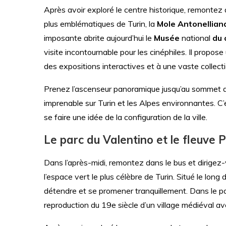
Après avoir exploré le centre historique, remontez
plus emblématiques de Turin, la
Mole Antonellian
imposante abrite aujourd’hui le
Musée
national
du 
visite incontournable pour les cinéphiles. Il propos
des expositions interactives et à une vaste collecti
Prenez l’ascenseur panoramique jusqu’au sommet de
imprenable sur Turin et les Alpes environnantes. C’
se faire une idée de la configuration de la ville.
Le parc du Valentino et le fleuve 
Dans l’après-midi, remontez dans le bus et dirigez
l’espace vert le plus célèbre de Turin. Situé le long
détendre et se promener tranquillement. Dans le p
reproduction du 19e siècle d’un village médiéval ave