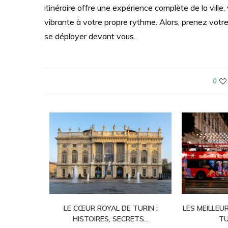
itinéraire offre une expérience complète de la ville,
vibrante à votre propre rythme. Alors, prenez votre 
se déployer devant vous.
0
LE CŒUR ROYAL DE TURIN :
LES MEILLEU
HISTOIRES, SECRETS...
TU