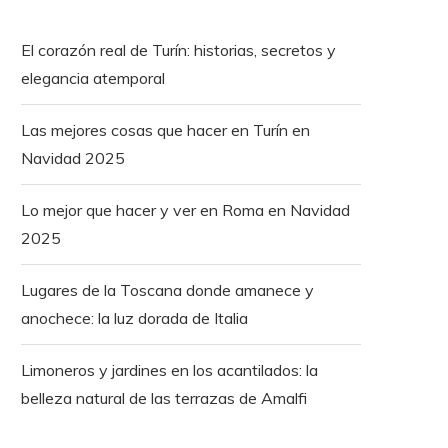
El corazón real de Turín: historias, secretos y
elegancia atemporal
Las mejores cosas que hacer en Turín en
Navidad 2025
Lo mejor que hacer y ver en Roma en Navidad
2025
Lugares de la Toscana donde amanece y
anochece: la luz dorada de Italia
Limoneros y jardines en los acantilados: la
belleza natural de las terrazas de Amalfi