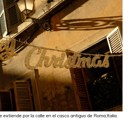
 extiende por la calle en el casco antiguo de Roma,Italia.