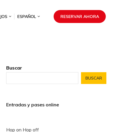
JOS
ESPAÑOL
RESERVAR AHORA
Buscar
BUSCAR
Entradas y pases online
Hop on Hop off