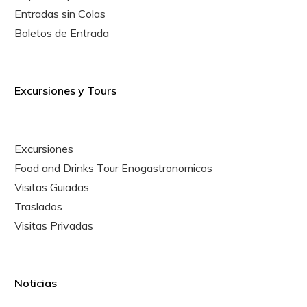
Entradas sin Colas
Boletos de Entrada
Excursiones y Tours
Excursiones
Food and Drinks Tour Enogastronomicos
Visitas Guiadas
Traslados
Visitas Privadas
Noticias