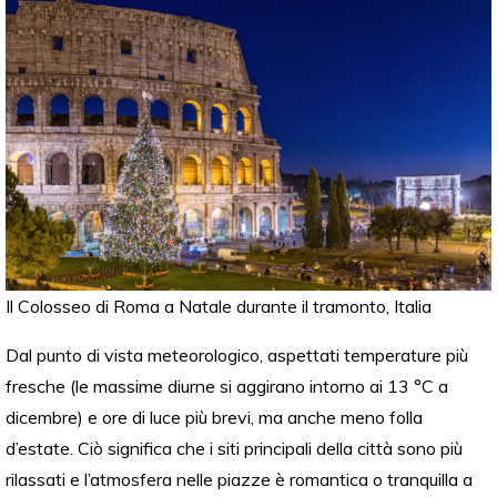
Il Colosseo di Roma a Natale durante il tramonto, Italia
Dal punto di vista meteorologico, aspettati temperature più
fresche (le massime diurne si aggirano intorno ai 13 °C a
dicembre) e ore di luce più brevi, ma anche meno folla
d’estate. Ciò significa che i siti principali della città sono più
rilassati e l’atmosfera nelle piazze è romantica o tranquilla a