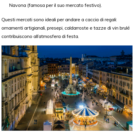
Navona (famosa per il suo mercato festivo).
Questi mercati sono ideali per andare a caccia di regali:
ornamenti artigianali, presepi, caldarroste e tazze di vin brulé
contribuiscono all’atmosfera di festa.