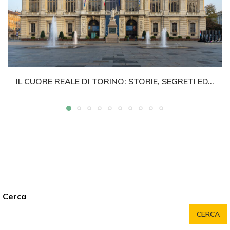
IL CUORE REALE DI TORINO: STORIE, SEGRETI ED...
Cerca
CERCA