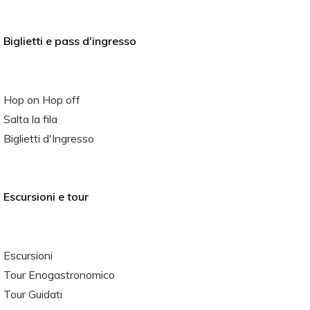
Biglietti e pass d'ingresso
Hop on Hop off
Salta la fila
Biglietti d'Ingresso
Escursioni e tour
Escursioni
Tour Enogastronomico
Tour Guidati