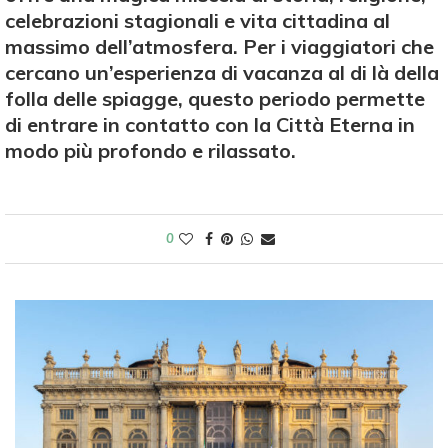
celebrazioni stagionali e vita cittadina al
massimo dell’atmosfera. Per i viaggiatori che
cercano un’esperienza di vacanza al di là della
folla delle spiagge, questo periodo permette
di entrare in contatto con la Città Eterna in
modo più profondo e rilassato.
0