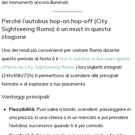
dei monumenti ancora illuminati.
Perché l’autobus hop-on hop-off (City
Sightseeing Roma) è un must in questa
stagione
Uno dei modi più convenienti per visitare Roma durante
questo periodo di festa è il
tour in autobus a due piani aperto
offerto da City Sightseeing Roma
. I loro biglietti integrati
(24h/48h/72h) ti permettono di scendere alle principali
fermate e di esplorare a tuo piacimento.
Vantaggi principali:
Flessibilità
: Puoi salire a bordo, scendere, passeggiare in
una piazza, in una chiesa o in un mercato e poi prendere
l’autobus successivo quando ti è più comodo.