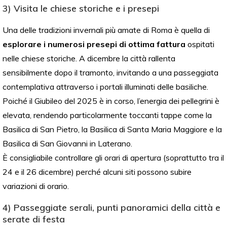
3) Visita le chiese storiche e i presepi
Una delle tradizioni invernali più amate di Roma è quella di
esplorare i numerosi presepi di ottima fattura
ospitati
nelle chiese storiche. A dicembre la città rallenta
sensibilmente dopo il tramonto, invitando a una passeggiata
contemplativa attraverso i portali illuminati delle basiliche.
Poiché il Giubileo del 2025 è in corso, l’energia dei pellegrini è
elevata, rendendo particolarmente toccanti tappe come la
Basilica di San Pietro, la Basilica di Santa Maria Maggiore e la
Basilica di San Giovanni in Laterano.
È consigliabile controllare gli orari di apertura (soprattutto tra il
24 e il 26 dicembre) perché alcuni siti possono subire
variazioni di orario.
4) Passeggiate serali, punti panoramici della città e
serate di festa