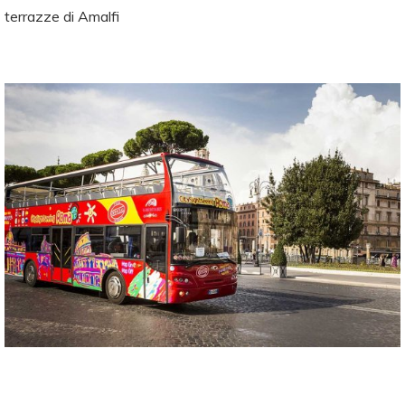
terrazze di Amalfi