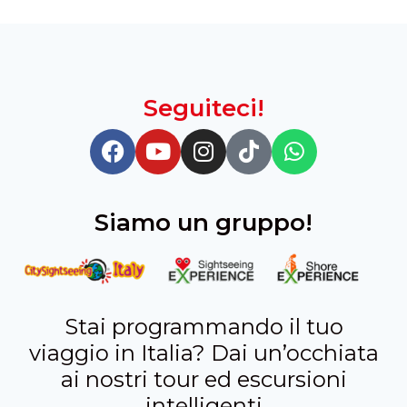
Seguiteci!
Siamo un gruppo!
Stai programmando il tuo
viaggio in Italia? Dai un’occhiata
ai nostri tour ed escursioni
intelligenti