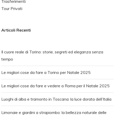
Trasferimenti
Tour Privati
Articoli Recenti
Il cuore reale di Torino: storie, segreti ed eleganza senza
tempo
Le migliori cose da fare a Torino per Natale 2025
Le migliori cose da fare e vedere a Roma per il Natale 2025
Luoghi di alba e tramonto in Toscana: la luce dorata dell’Italia
Limonaie e giardini a strapiombo: la bellezza naturale delle