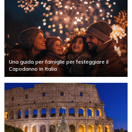
Una guida per famiglie per festeggiare il
Capodanno in Italia