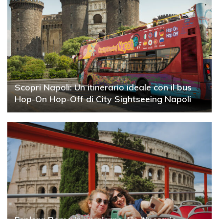
Scopri Napoli: Un itinerario ideale con il bus
Hop-On Hop-Off di City Sightseeing Napoli