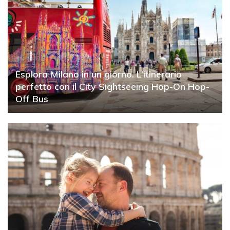
Esplora Milano in un giorno. L’itinerario
perfetto con il City Sightseeing Hop-On Hop-
Off Bus