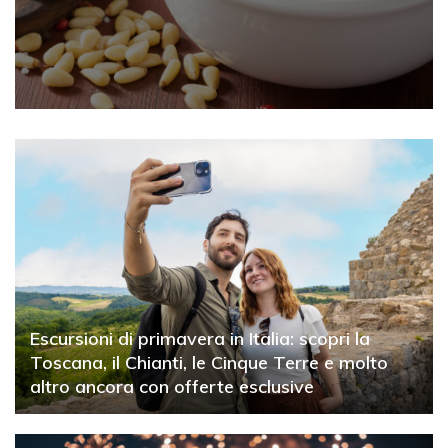
Escursioni di primavera in Italia: scopri la
Toscana, il Chianti, le Cinque Terre e molto
altro ancora con offerte esclusive