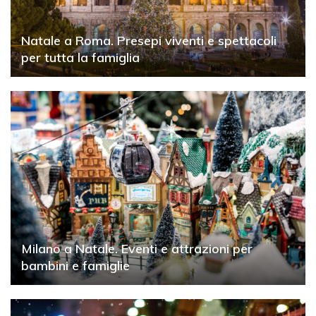
Natale a Roma. Presepi viventi e spettacoli
per tutta la famiglia
Milano a Natale. Eventi e attrazioni per
bambini e famiglie