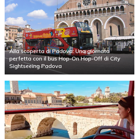
Alla scoperta di Padova: Una giornata
perfetta con il bus Hop-On Hop-Off di City
Sightseeing Padova