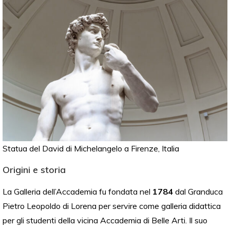
Statua del David di Michelangelo a Firenze, Italia
Origini e storia
La Galleria dell’Accademia fu fondata nel
1784
dal Granduca
Pietro Leopoldo di Lorena per servire come galleria didattica
per gli studenti della vicina Accademia di Belle Arti. Il suo