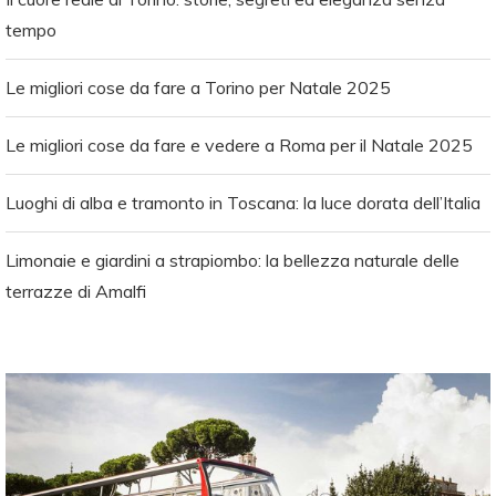
tempo
Le migliori cose da fare a Torino per Natale 2025
Le migliori cose da fare e vedere a Roma per il Natale 2025
Luoghi di alba e tramonto in Toscana: la luce dorata dell’Italia
Limonaie e giardini a strapiombo: la bellezza naturale delle
terrazze di Amalfi