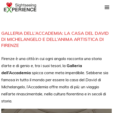
GALLERIA DELL’ACCADEMIA: LA CASA DEL DAVID
DI MICHELANGELO E DELL’ANIMA ARTISTICA DI
FIRENZE
Firenze è una città in cui ogni angolo racconta una storia
d’arte e di genio e, tra i suoi tesori, la
Galleria
dell’Accademia
spicca come meta imperdibile. Sebbene sia
famosa in tutto il mondo per essere la casa del
David
di
Michelangelo, l’Accademia offre molto di più: un viaggio
nell’arte rinascimentale, nella cultura fiorentina e in secoli di
storia.