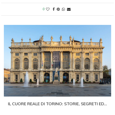
0
IL CUORE REALE DI TORINO: STORIE, SEGRETI ED...