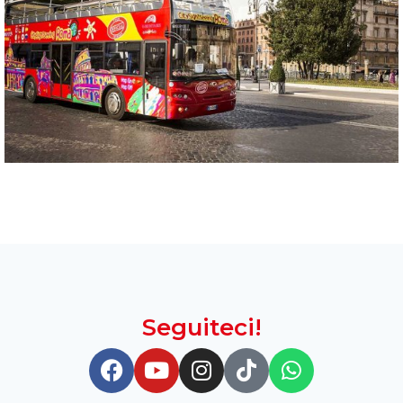
Seguiteci!