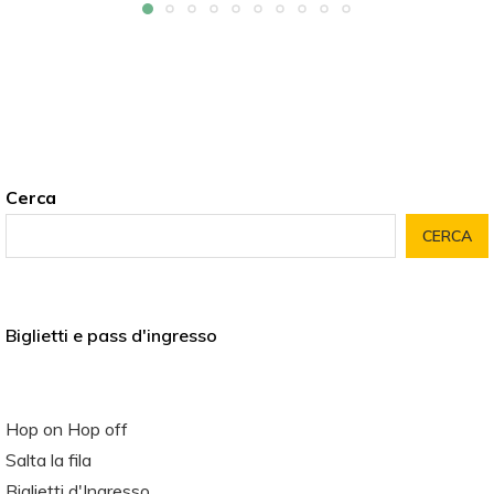
Cerca
CERCA
Biglietti e pass d'ingresso
Hop on Hop off
Salta la fila
Biglietti d'Ingresso