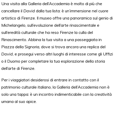
Una visita alla Galleria dell’Accademia è molto di più che
cancellare il
David
dalla tua lista: è un’immersione nel cuore
artistico di Firenze. Il museo offre una panoramica sul genio di
Michelangelo, sull’evoluzione dell’arte rinascimentale e
sull’eredità culturale che ha reso Firenze la culla del
Rinascimento. Abbina la tua visita a una passeggiata in
Piazza della Signoria, dove si trova ancora una replica del
David
, e prosegui verso altri luoghi di interesse come gli Uffizi
o il Duomo per completare la tua esplorazione della storia
dell’arte di Firenze.
Per i viaggiatori desiderosi di entrare in contatto con il
patrimonio culturale italiano, la Galleria dell’Accademia non è
solo una tappa: è un incontro indimenticabile con la creatività
umana al suo apice.