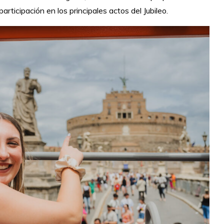
articipación en los principales actos del Jubileo.