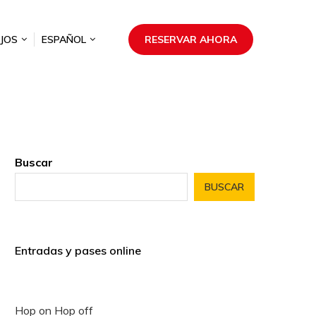
JOS
ESPAÑOL
RESERVAR AHORA
Buscar
BUSCAR
Entradas y pases online
Hop on Hop off