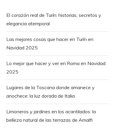
El corazón real de Turín: historias, secretos y
elegancia atemporal
Las mejores cosas que hacer en Turín en
Navidad 2025
Lo mejor que hacer y ver en Roma en Navidad
2025
Lugares de la Toscana donde amanece y
anochece: la luz dorada de Italia
Limoneros y jardines en los acantilados: la
belleza natural de las terrazas de Amalfi