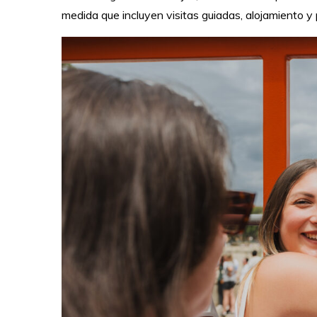
medida que incluyen visitas guiadas, alojamiento y p