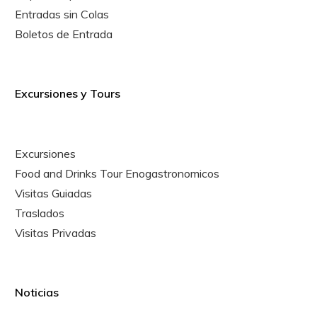
Entradas sin Colas
Boletos de Entrada
Excursiones y Tours
Excursiones
Food and Drinks Tour Enogastronomicos
Visitas Guiadas
Traslados
Visitas Privadas
Noticias