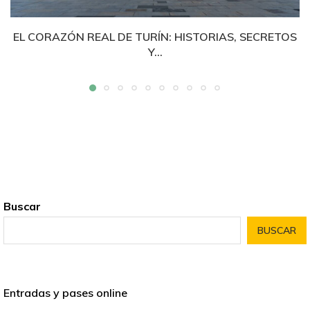
EL CORAZÓN REAL DE TURÍN: HISTORIAS, SECRETOS
Y...
Buscar
BUSCAR
Entradas y pases online