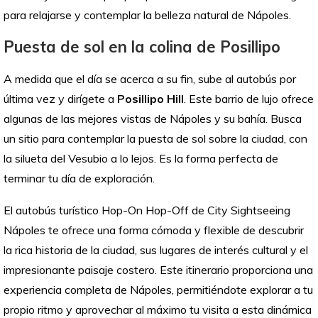
para relajarse y contemplar la belleza natural de Nápoles.
Puesta de sol en la colina de Posillipo
A medida que el día se acerca a su fin, sube al autobús por
última vez y dirígete a
Posillipo Hill
. Este barrio de lujo ofrece
algunas de las mejores vistas de Nápoles y su bahía. Busca
un sitio para contemplar la puesta de sol sobre la ciudad, con
la silueta del Vesubio a lo lejos. Es la forma perfecta de
terminar tu día de exploración.
El autobús turístico Hop-On Hop-Off de City Sightseeing
Nápoles te ofrece una forma cómoda y flexible de descubrir
la rica historia de la ciudad, sus lugares de interés cultural y el
impresionante paisaje costero. Este itinerario proporciona una
experiencia completa de Nápoles, permitiéndote explorar a tu
propio ritmo y aprovechar al máximo tu visita a esta dinámica