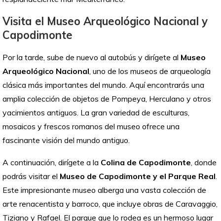
Visita el Museo Arqueológico Nacional y
Capodimonte
Por la tarde, sube de nuevo al autobús y dirígete al
Museo
Arqueológico Nacional
, uno de los museos de arqueología
clásica más importantes del mundo. Aquí encontrarás una
amplia colección de objetos de Pompeya, Herculano y otros
yacimientos antiguos. La gran variedad de esculturas,
mosaicos y frescos romanos del museo ofrece una
fascinante visión del mundo antiguo.
A continuación, dirígete a la
Colina de
Capodimonte
, donde
podrás visitar el
Museo de Capodimonte y el Parque Real
.
Este impresionante museo alberga una vasta colección de
arte renacentista y barroco, que incluye obras de Caravaggio,
Tiziano y Rafael. El parque que lo rodea es un hermoso lugar