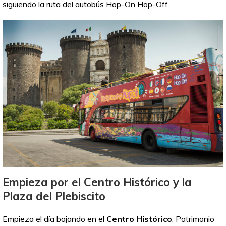
siguiendo la ruta del autobús Hop-On Hop-Off.
Empieza por el Centro Histórico y la
Plaza del Plebiscito
Empieza el día bajando en el
Centro Histórico
, Patrimonio