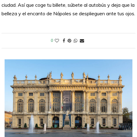
ciudad. Así que coge tu billete, súbete al autobús y deja que la
belleza y el encanto de Nápoles se desplieguen ante tus ojos.
0