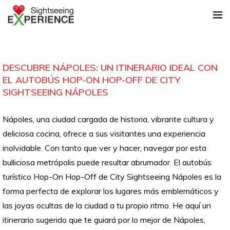
DESCUBRE NÁPOLES: UN ITINERARIO IDEAL CON
EL AUTOBÚS HOP-ON HOP-OFF DE CITY
SIGHTSEEING NÁPOLES
Nápoles, una ciudad cargada de historia, vibrante cultura y
deliciosa cocina, ofrece a sus visitantes una experiencia
inolvidable. Con tanto que ver y hacer, navegar por esta
bulliciosa metrópolis puede resultar abrumador. El autobús
turístico Hop-On Hop-Off de City Sightseeing Nápoles es la
forma perfecta de explorar los lugares más emblemáticos y
las joyas ocultas de la ciudad a tu propio ritmo. He aquí un
itinerario sugerido que te guiará por lo mejor de Nápoles,