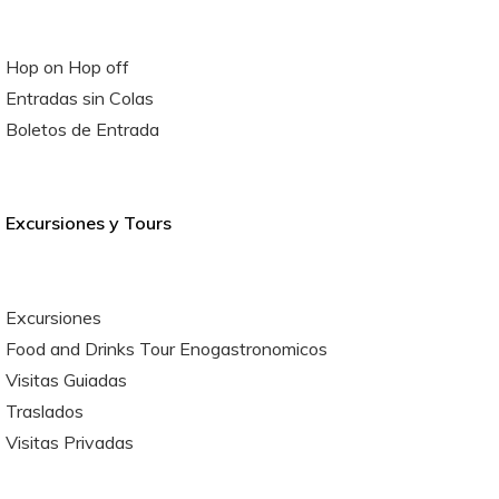
Hop on Hop off
Entradas sin Colas
Boletos de Entrada
Excursiones y Tours
Excursiones
Food and Drinks Tour Enogastronomicos
Visitas Guiadas
Traslados
Visitas Privadas