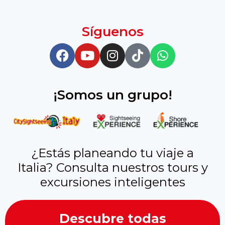
Síguenos
¡Somos un grupo!
¿Estás planeando tu viaje a
Italia? Consulta nuestros tours y
excursiones inteligentes
Descubre todas