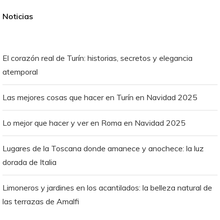
Noticias
El corazón real de Turín: historias, secretos y elegancia
atemporal
Las mejores cosas que hacer en Turín en Navidad 2025
Lo mejor que hacer y ver en Roma en Navidad 2025
Lugares de la Toscana donde amanece y anochece: la luz
dorada de Italia
Limoneros y jardines en los acantilados: la belleza natural de
las terrazas de Amalfi