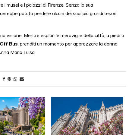
 i musei e i palazzi di Firenze. Senza la sua
 avrebbe potuto perdere alcuni dei suoi più grandi tesori
ia visione. Mentre esplori le meraviglie della città, a piedi o
-Off Bus
, prenditi un momento per apprezzare la donna
 Anna Maria Luisa.