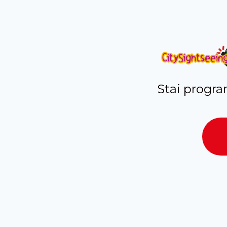
Stai progra