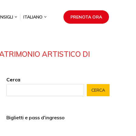
NSIGLI
ITALIANO
PRENOTA ORA
ATRIMONIO ARTISTICO DI
Cerca
CERCA
Biglietti e pass d'ingresso