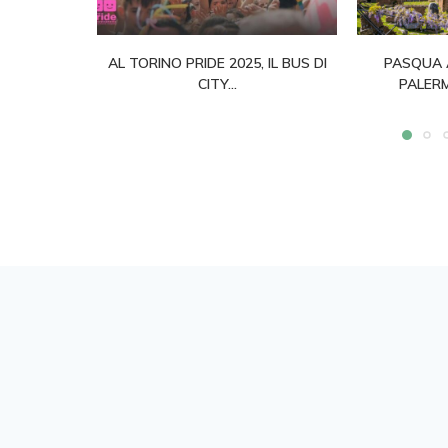
AL TORINO PRIDE 2025, IL BUS DI
PASQUA 
CITY...
PALERM