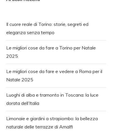
Il cuore reale di Torino: storie, segreti ed
eleganza senza tempo
Le migliori cose da fare a Torino per Natale
2025
Le migliori cose da fare e vedere a Roma per il
Natale 2025
Luoghi di alba e tramonto in Toscana: la luce
dorata dell’Italia
Limonaie e giardini a strapiombo: la bellezza
naturale delle terrazze di Amalfi