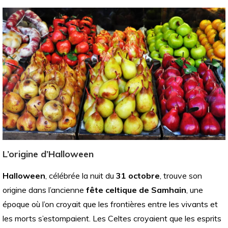
L’origine d’Halloween
Halloween
, célébrée la nuit du
31 octobre
, trouve son
origine dans l’ancienne
fête celtique de Samhain
, une
époque où l’on croyait que les frontières entre les vivants et
les morts s’estompaient. Les Celtes croyaient que les esprits