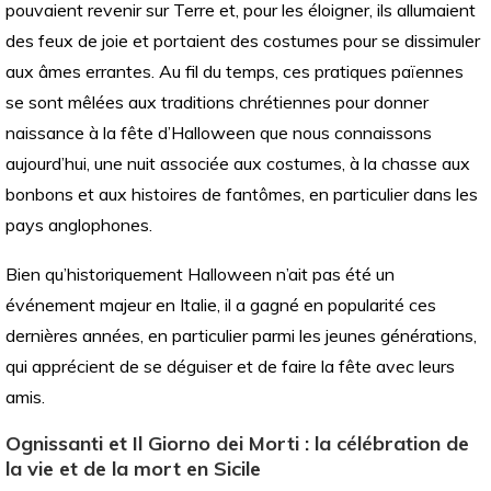
pouvaient revenir sur Terre et, pour les éloigner, ils allumaient
des feux de joie et portaient des costumes pour se dissimuler
aux âmes errantes. Au fil du temps, ces pratiques païennes
se sont mêlées aux traditions chrétiennes pour donner
naissance à la fête d’Halloween que nous connaissons
aujourd’hui, une nuit associée aux costumes, à la chasse aux
bonbons et aux histoires de fantômes, en particulier dans les
pays anglophones.
Bien qu’historiquement Halloween n’ait pas été un
événement majeur en Italie, il a gagné en popularité ces
dernières années, en particulier parmi les jeunes générations,
qui apprécient de se déguiser et de faire la fête avec leurs
amis.
Ognissanti et Il Giorno dei Morti : la célébration de
la vie et de la mort en Sicile