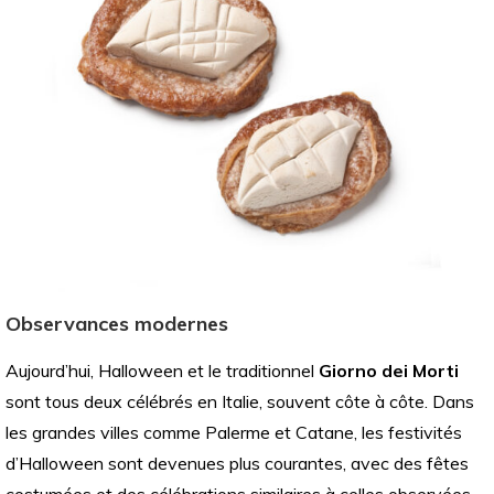
Observances modernes
Aujourd’hui, Halloween et le traditionnel
Giorno dei Morti
sont tous deux célébrés en Italie, souvent côte à côte. Dans
les grandes villes comme Palerme et Catane, les festivités
d’Halloween sont devenues plus courantes, avec des fêtes