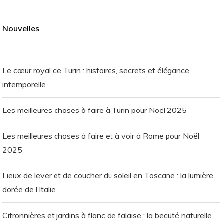
Nouvelles
Le cœur royal de Turin : histoires, secrets et élégance
intemporelle
Les meilleures choses à faire à Turin pour Noël 2025
Les meilleures choses à faire et à voir à Rome pour Noël
2025
Lieux de lever et de coucher du soleil en Toscane : la lumière
dorée de l’Italie
Citronnières et jardins à flanc de falaise : la beauté naturelle