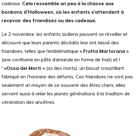
cadeaux.
Cela ressemble un peu à la chasse aux
bonbons d’Halloween, où les enfants s’attendent à
recevoir des friandises ou des cadeaux.
Le 2 novembre, les enfants siciliens peuvent se réveiller et
découvrir que leurs parents décédés leur ont laissé des
friandises, telles que l’emblématique
« Frutta Martorana »
(une confiserie en pâte d’amande en forme de fruit) et l
‘ »Ossa dei Morti »
(os des morts), un biscuit croustillant
fabriqué en l’honneur des défunts. Ces friandises ne sont pas
seulement un moyen de se souvenir des êtres chers, elles
servent aussi à relier les jeunes générations à la tradition de
vénération des ancêtres.