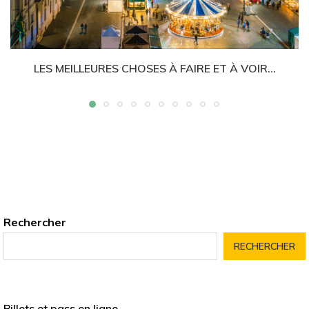
LES MEILLEURES CHOSES À FAIRE ET À VOIR...
Rechercher
RECHERCHER
Billets et pass en ligne