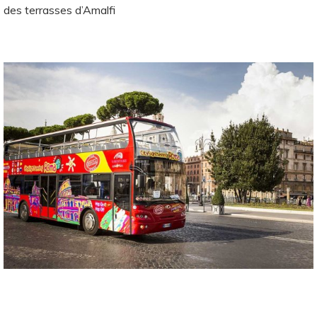
des terrasses d’Amalfi