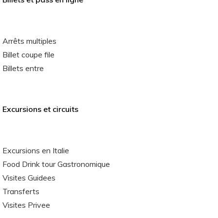
Arrêts multiples
Billet coupe file
Billets entre
Excursions et circuits
Excursions en Italie
Food Drink tour Gastronomique
Visites Guidees
Transferts
Visites Privee