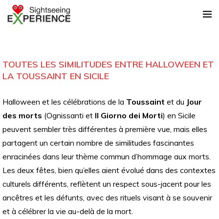
TOUTES LES SIMILITUDES ENTRE HALLOWEEN ET
LA TOUSSAINT EN SICILE
Halloween et les célébrations de la
Toussaint
et du
Jour
des morts
(Ognissanti et
Il Giorno dei Morti
) en Sicile
peuvent sembler très différentes à première vue, mais elles
partagent un certain nombre de similitudes fascinantes
enracinées dans leur thème commun d’hommage aux morts.
Les deux fêtes, bien qu’elles aient évolué dans des contextes
culturels différents, reflètent un respect sous-jacent pour les
ancêtres et les défunts, avec des rituels visant à se souvenir
et à célébrer la vie au-delà de la mort.