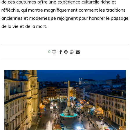
de ces coutumes offre une expérience culturelle riche et
réfléchie, qui montre magnifiquement comment les traditions
anciennes et modernes se rejoignent pour honorer le passage
de la vie et de la mort.
0