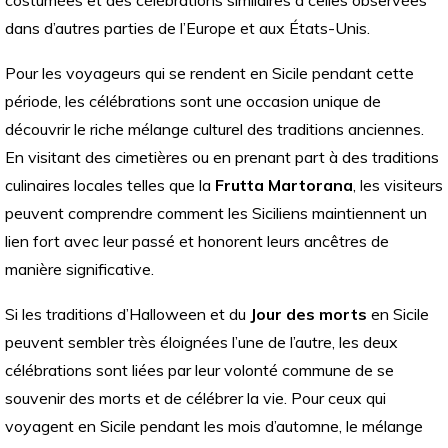
costumées et des célébrations similaires à celles observées
dans d’autres parties de l’Europe et aux États-Unis.
Pour les voyageurs qui se rendent en Sicile pendant cette
période, les célébrations sont une occasion unique de
découvrir le riche mélange culturel des traditions anciennes.
En visitant des cimetières ou en prenant part à des traditions
culinaires locales telles que la
Frutta Martorana
, les visiteurs
peuvent comprendre comment les Siciliens maintiennent un
lien fort avec leur passé et honorent leurs ancêtres de
manière significative.
Si les traditions d’Halloween et du
Jour des morts
en Sicile
peuvent sembler très éloignées l’une de l’autre, les deux
célébrations sont liées par leur volonté commune de se
souvenir des morts et de célébrer la vie. Pour ceux qui
voyagent en Sicile pendant les mois d’automne, le mélange