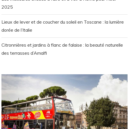
2025
Lieux de lever et de coucher du soleil en Toscane : la lumière
dorée de l’Italie
Citronnières et jardins à flanc de falaise : la beauté naturelle
des terrasses d’Amalfi