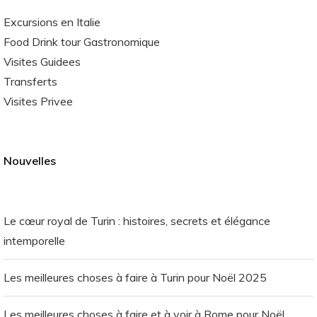
Excursions en Italie
Food Drink tour Gastronomique
Visites Guidees
Transferts
Visites Privee
Nouvelles
Le cœur royal de Turin : histoires, secrets et élégance
intemporelle
Les meilleures choses à faire à Turin pour Noël 2025
Les meilleures choses à faire et à voir à Rome pour Noël