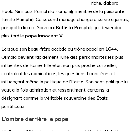
riche, d’abord
Paolo Nini, puis Pamphilio Pamphilj, membre de la puissante
famille Pamphilj. Ce second mariage changera sa vie à jamais,
puisqu’il la liera à Giovanni Battista Pamphilj, qui deviendra
plus tard le
pape Innocent X.
Lorsque son beau-frère accède au trône papal en 1644,
Olimpia devient rapidement l’une des personnalités les plus
influentes de Rome. Elle était son plus proche conseiller,
contrôlant les nominations, les questions financières et
influençant même la politique de l’Église. Son sens politique lui
vaut à la fois admiration et ressentiment, certains la
désignant comme la véritable souveraine des États
pontificaux.
L’ombre derrière le pape