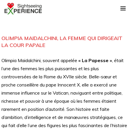
OLIMPIA MAIDALCHINI, LA FEMME QUI DIRIGEAIT
LA COUR PAPALE
Olimpia Maidalchini, souvent appelée
« La Papesse »
, était
l’une des femmes les plus puissantes et les plus
controversées de la Rome du XVIIe siècle. Belle-sœur et
proche conseillère du pape Innocent X, elle a exercé une
immense influence sur le Vatican, naviguant entre politique,
richesse et pouvoir à une époque où les femmes étaient
rarement en position d’autorité. Son histoire est faite
d’ambition, d’intelligence et de manœuvres stratégiques, ce
qui fait d’elle l’une des figures les plus fascinantes de l’histoire