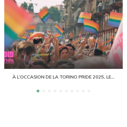
À L’OCCASION DE LA TORINO PRIDE 2025, LE...