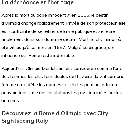
La déchéance et l’héritage
Après la mort du pape Innocent X en 1655, le destin
d’Olimpia change radicalement. Privée de son protecteur, elle
est contrainte de se retirer de la vie publique et se retire
finalement dans son domaine de San Martino al Cimino, où
elle vit jusqu’à sa mort en 1657. Malgré sa disgrâce, son
influence sur Rome reste indéniable.
Aujourd’hui, Olimpia Maidalchini est considérée comme l’une
des femmes les plus formidables de l’histoire du Vatican, une
femme qui a défié les normes sociétales pour accéder au
pouvoir dans l’une des institutions les plus dominées par les
hommes.
Découvrez la Rome d’Olimpia avec City
Sightseeing Italy