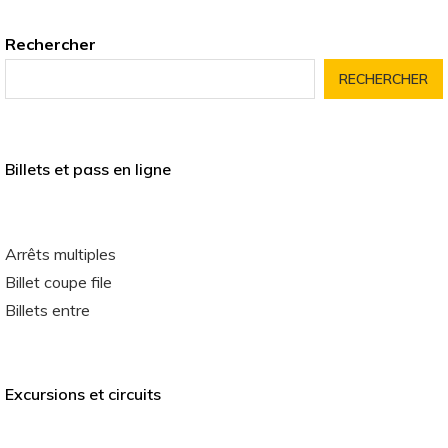
Rechercher
RECHERCHER
Billets et pass en ligne
Arrêts multiples
Billet coupe file
Billets entre
Excursions et circuits