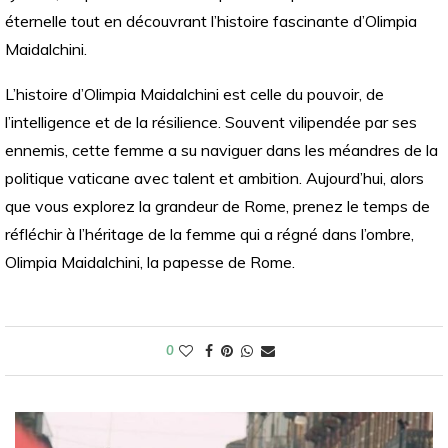
éternelle tout en découvrant l’histoire fascinante d’Olimpia
Maidalchini.
L’histoire d’Olimpia Maidalchini est celle du pouvoir, de
l’intelligence et de la résilience. Souvent vilipendée par ses
ennemis, cette femme a su naviguer dans les méandres de la
politique vaticane avec talent et ambition. Aujourd’hui, alors
que vous explorez la grandeur de Rome, prenez le temps de
réfléchir à l’héritage de la femme qui a régné dans l’ombre,
Olimpia Maidalchini, la papesse de Rome.
0