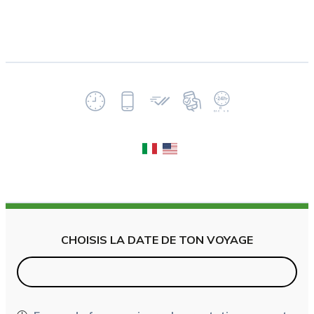
CHOISIS LA DATE DE TON VOYAGE