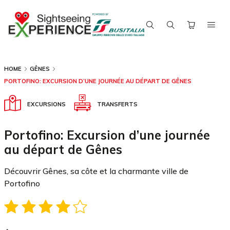
HOME
GÊNES
PORTOFINO: EXCURSION D’UNE JOURNÉE AU DÉPART DE GÊNES
EXCURSIONS
TRANSFERTS
Portofino: Excursion d’une journée
au départ de Gênes
Découvrir Gênes, sa côte et la charmante ville de
Portofino