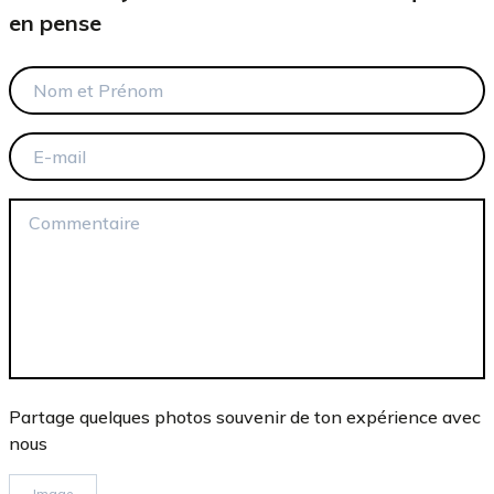
en pense
Partage quelques photos souvenir de ton expérience avec
nous
Image