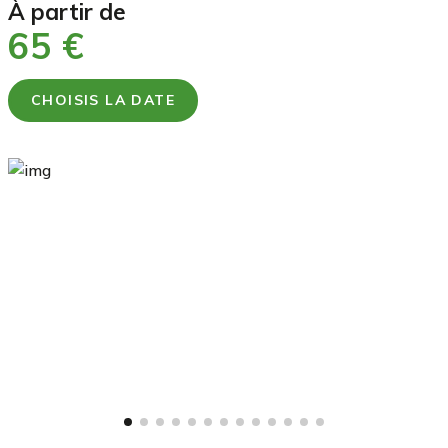
à partir de
65 €
CHOISIS LA DATE