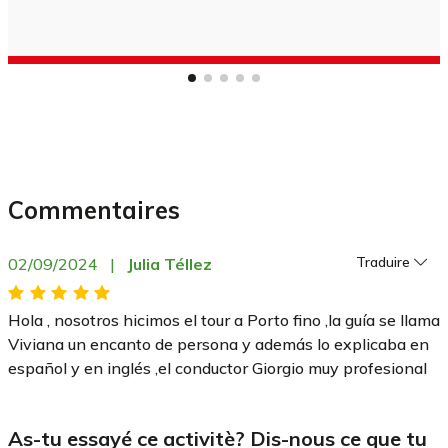
commentaires
traduire
02/09/2024
|
Julia Téllez
Hola , nosotros hicimos el tour a Porto fino ,la guía se llama
Viviana un encanto de persona y además lo explicaba en
español y en inglés ,el conductor Giorgio muy profesional
As-tu essayé ce activitè? Dis-nous ce que tu