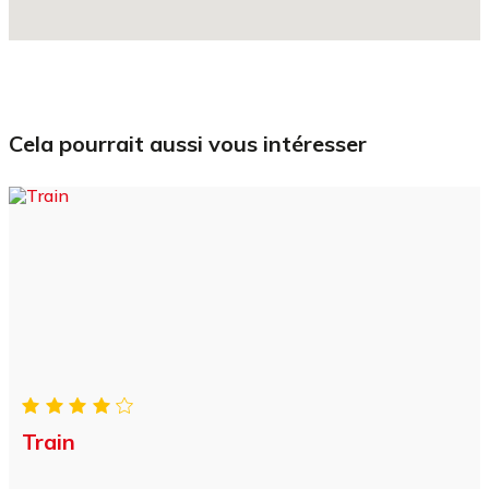
cela pourrait aussi vous intéresser
Train