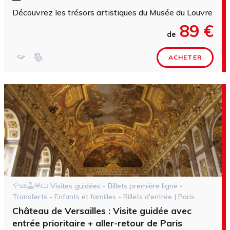
—
Découvrez les trésors artistiques du Musée du Louvre avec
89 €
de
ACHETER
Visites guidées - Billets première ligne -
Transferts - Enfants et familles - Billets d'entrée | Paris
Château de Versailles : Visite guidée avec
entrée prioritaire + aller-retour de Paris