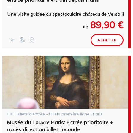
—
Une visite guidée du spectaculaire château de Versailles e
89,90 €
de
ACHETER
Billets d'entrée - Billets première ligne | Paris
Musée du Louvre Paris: Entrée prioritaire +
accès direct au billet Joconde