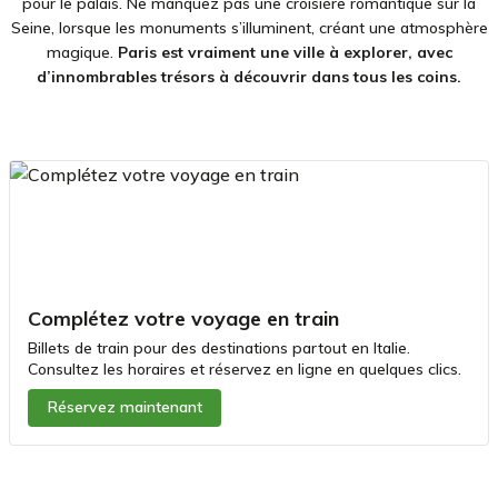
pour le palais. Ne manquez pas une croisière romantique sur la
Seine, lorsque les monuments s’illuminent, créant une atmosphère
magique.
Paris est vraiment une ville à explorer, avec
d’innombrables trésors à découvrir dans tous les coins.
Complétez votre voyage en train
Billets de train pour des destinations partout en Italie.
Consultez les horaires et réservez en ligne en quelques clics.
Réservez maintenant