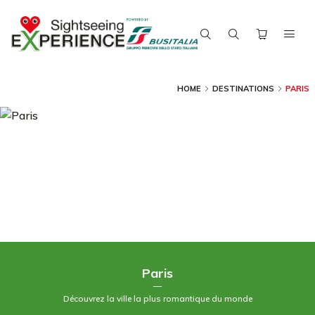
HOME
DESTINATIONS
PARIS
Paris
—
Découvrez la ville la plus romantique du monde