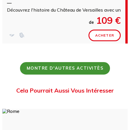
—
Découvrez l'histoire du Château de Versailles avec un gui
109 €
de
ACHETER
MONTRE D'AUTRES ACTIVITÈS
Cela Pourrait Aussi Vous Intéresser