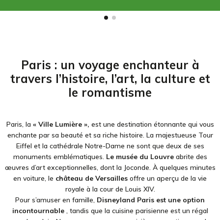
Paris : un voyage enchanteur à
travers l’histoire, l’art, la culture et
le romantisme
Paris, la
« Ville Lumière »,
est une destination étonnante qui vous
enchante par sa beauté et sa riche histoire. La majestueuse Tour
Eiffel et la cathédrale Notre-Dame ne sont que deux de ses
monuments emblématiques.
Le musée du Louvre
abrite des
œuvres d’art exceptionnelles, dont la Joconde. À quelques minutes
en voiture, le
château de Versailles
offre un aperçu de la vie
royale à la cour de Louis XIV.
Pour s’amuser en famille,
Disneyland Paris est une option
incontournable
, tandis que la cuisine parisienne est un régal