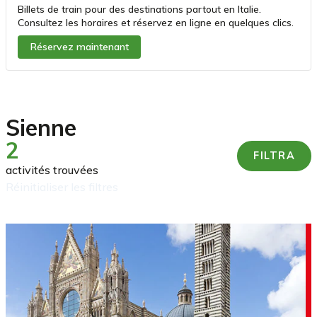
Billets de train pour des destinations partout en Italie.
Consultez les horaires et réservez en ligne en quelques clics.
Réservez maintenant
Sienne
2
FILTRA
activités trouvées
réinitialiser les filtres