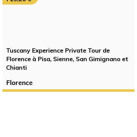
Tuscany Experience Private Tour de
Florence à Pisa, Sienne, San Gimignano et
Chianti
Florence