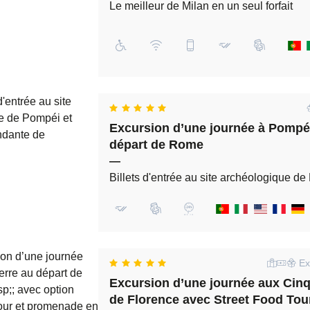
Le meilleur de Milan en un seul forfait
Excursion d’une journée à Pompéi
départ de Rome
—
Billets d'entrée au site archéologique d
Exc
Excursion d’une journée aux Cinq
de Florence avec Street Food Tou