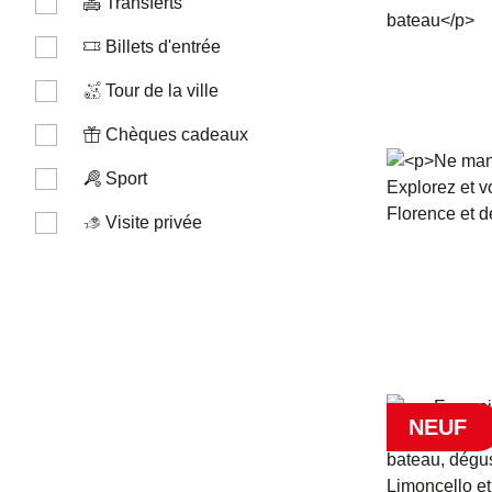
Transferts
Billets d'entrée
Tour de la ville
Chèques cadeaux
Sport
Visite privée
NEUF