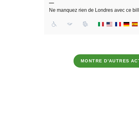
—
Ne manquez rien de Londres avec ce bille
MONTRE D'AUTRES AC