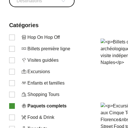
Destinations
catégories
Hop On Hop Off
Billets première ligne
Visites guidées
Excursions
Enfants et familles
Shopping Tours
Paquets complets
Food & Drink