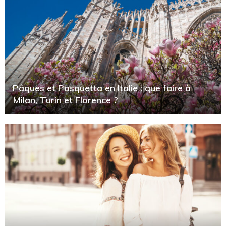
Pâques et Pasquetta en Italie : que faire à
Milan, Turin et Florence ?