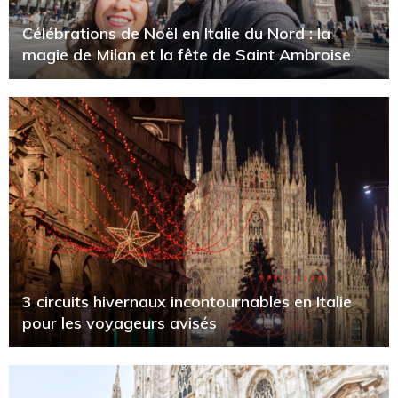
Célébrations de Noël en Italie du Nord : la
magie de Milan et la fête de Saint Ambroise
3 circuits hivernaux incontournables en Italie
pour les voyageurs avisés