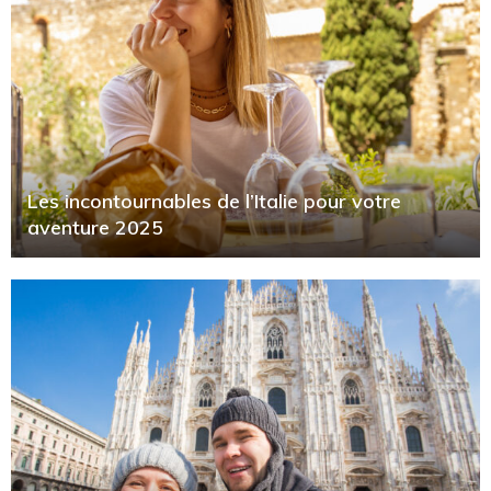
Les incontournables de l’Italie pour votre
aventure 2025