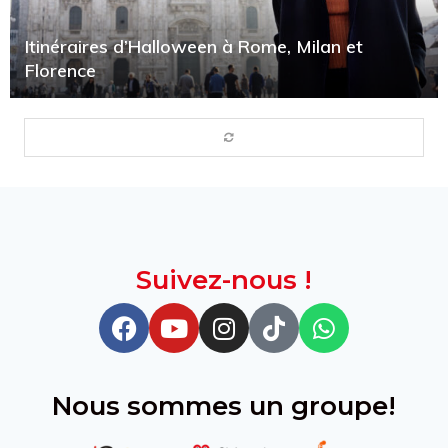
Itinéraires d’Halloween à Rome, Milan et
Florence
Suivez-nous !
Nous sommes un groupe!