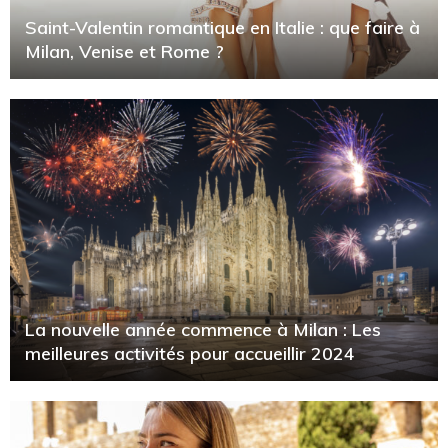
Saint-Valentin romantique en Italie : que faire à
Milan, Venise et Rome ?
La nouvelle année commence à Milan : Les
meilleures activités pour accueillir 2024