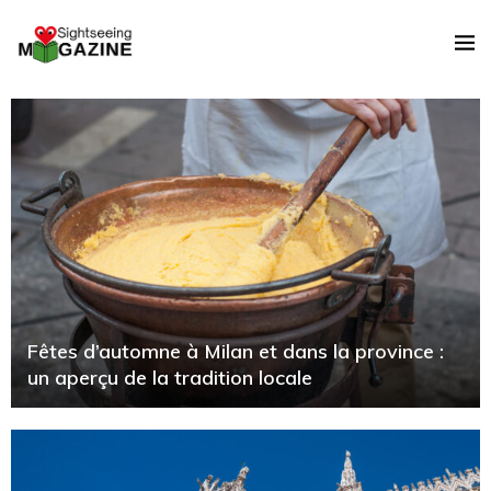
Fêtes d’automne à Milan et dans la province :
un aperçu de la tradition locale