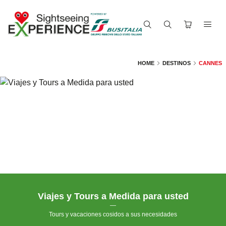
HOME
DESTINOS
CANNES
Viajes y Tours a Medida para usted
—
Tours y vacaciones cosidos a sus necesidades