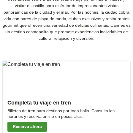
visitar el castillo para disfrutar de impresionantes vistas
panorámicas de la ciudad y el mar. Por las noches, la ciudad cobra
vida con bares de playa de moda, clubes exclusivos y restaurantes
gourmet que ofrecen una variedad de delicias culinarias. Cannes es
un destino cosmopolita que promete experiencias inolvidables de
cultura, relajación y diversión.
Completa tu viaje en tren
Billetes de tren para destinos por toda Italia. Consulta los
horarios y reserva online en pocos clics.
Reserva ahora