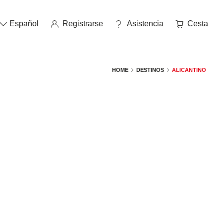
Español
Registrarse
asistencia
Cesta
HOME
DESTINOS
ALICANTINO