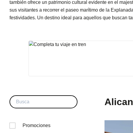
también ofrece un patrimonio cultural evidente en el majestu
sus visitantes a recorrer el paseo marítimo de la Explanad
festividades. Un destino ideal para aquellos que buscan t
Alican
Promociones