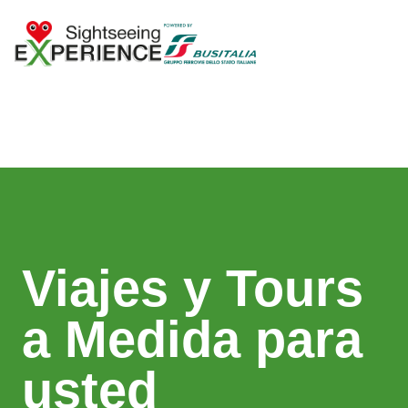
Viajes y Tours
a Medida para
usted