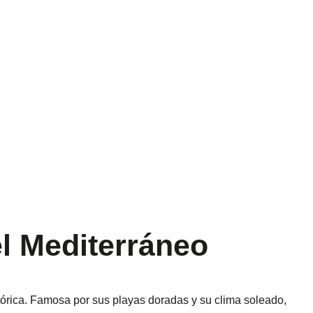
el Mediterráneo
tórica. Famosa por sus playas doradas y su clima soleado,