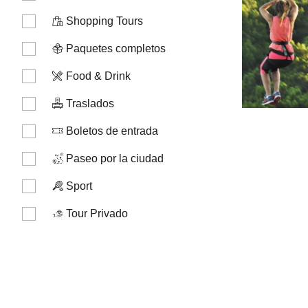
Shopping Tours
Paquetes completos
Food & Drink
Traslados
Boletos de entrada
Paseo por la ciudad
Sport
Tour Privado