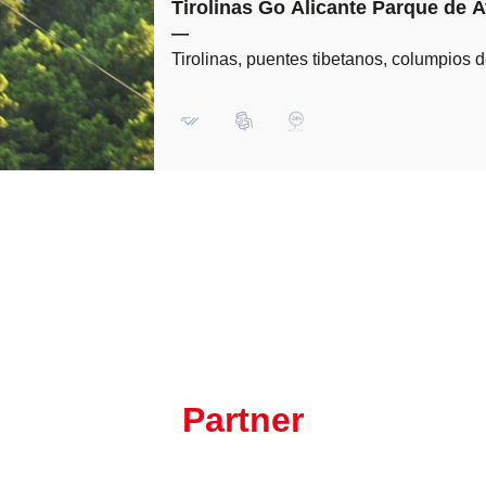
Tirolinas Go Alicante Parque de A
—
Tirolinas, puentes tibetanos, columpios
Partner