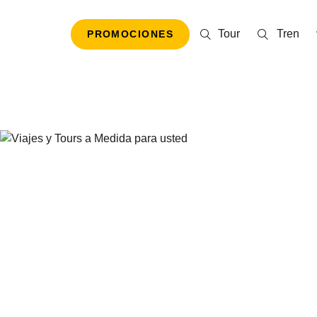
Tour
Tren
PROMOCIONES