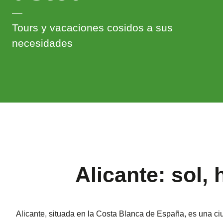
—
Tours y vacaciones cosidos a sus
necesidades
Alicante: sol,
Alicante, situada en la Costa Blanca de España, es una ci