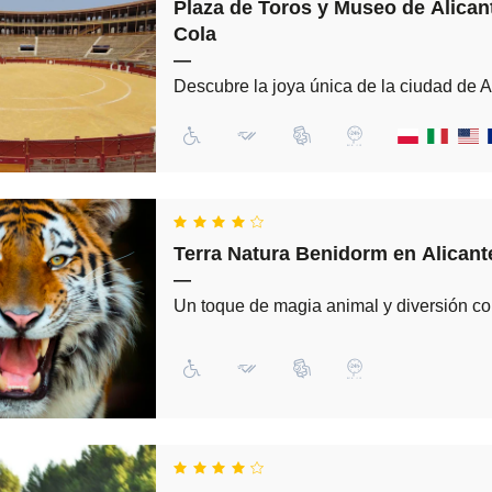
Plaza de Toros y Museo de Alicant
Cola
—
Descubre la joya única de la ciudad de A
Terra Natura Benidorm en Alicante
—
Un toque de magia animal y diversión c