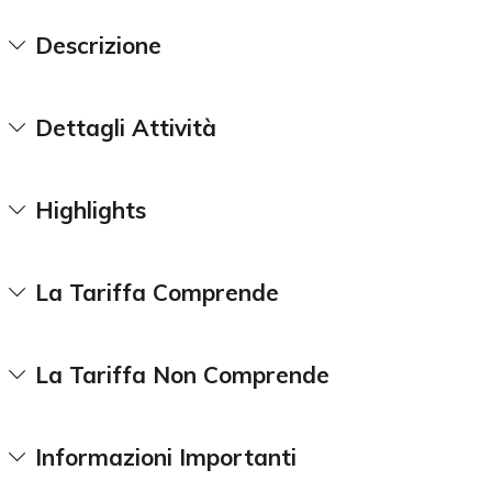
Descrizione
Dettagli Attività
Highlights
La Tariffa Comprende
La Tariffa Non Comprende
Informazioni Importanti