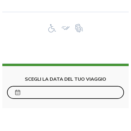
SCEGLI LA DATA DEL TUO VIAGGIO