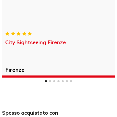
City Sightseeing Firenze
Firenze
Spesso acquistato con