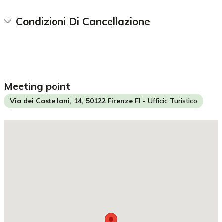
Condizioni Di Cancellazione
meeting point
Via dei Castellani, 14, 50122 Firenze FI
- Ufficio Turistico