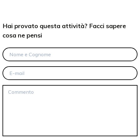
Hai provato questa attività? Facci sapere
cosa ne pensi