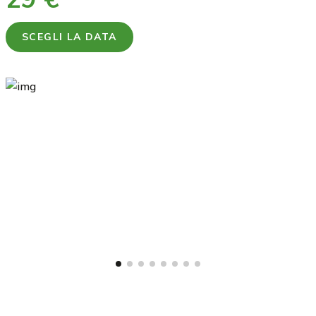
SCEGLI LA DATA