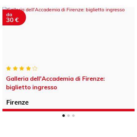
da
30 €
Galleria dell'Accademia di Firenze:
biglietto ingresso
Firenze